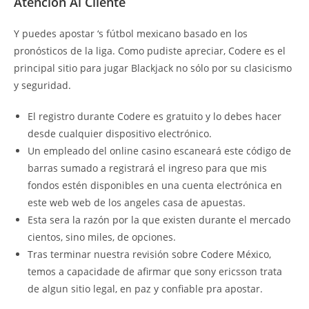
Atención Al Cliente
Y puedes apostar ‘s fútbol mexicano basado en los
pronósticos de la liga. Como pudiste apreciar, Codere es el
principal sitio para jugar Blackjack no sólo por su clasicismo
y seguridad.
El registro durante Codere es gratuito y lo debes hacer
desde cualquier dispositivo electrónico.
Un empleado del online casino escaneará este código de
barras sumado a registrará el ingreso para que mis
fondos estén disponibles en una cuenta electrónica en
este web web de los angeles casa de apuestas.
Esta sera la razón por la que existen durante el mercado
cientos, sino miles, de opciones.
Tras terminar nuestra revisión sobre Codere México,
temos a capacidade de afirmar que sony ericsson trata
de algun sitio legal, en paz y confiable pra apostar.