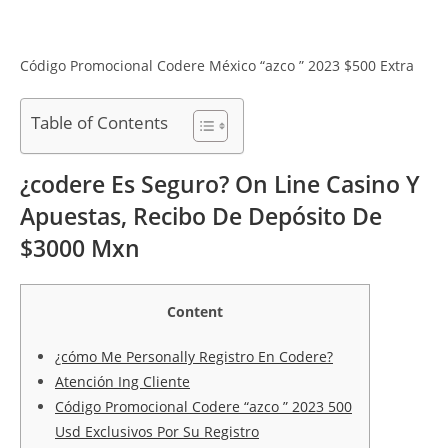
Código Promocional Codere México “azco ” 2023 $500 Extra
Table of Contents
¿codere Es Seguro? On Line Casino Y
Apuestas, Recibo De Depósito De
$3000 Mxn
Content
¿cómo Me Personally Registro En Codere?
Atención Ing Cliente
Código Promocional Codere “azco ” 2023 500
Usd Exclusivos Por Su Registro