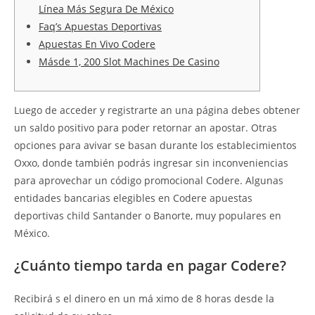
Línea Más Segura De México
Faq’s Apuestas Deportivas
Apuestas En Vivo Codere
Másde 1, 200 Slot Machines De Casino
Luego de acceder y registrarte an una página debes obtener
un saldo positivo para poder retornar an apostar. Otras
opciones para avivar se basan durante los establecimientos
Oxxo, donde también podrás ingresar sin inconveniencias
para aprovechar un código promocional Codere. Algunas
entidades bancarias elegibles en Codere apuestas
deportivas child Santander o Banorte, muy populares en
México.
¿Cuánto tiempo tarda en pagar Codere?
Recibirá s el dinero en un má ximo de 8 horas desde la