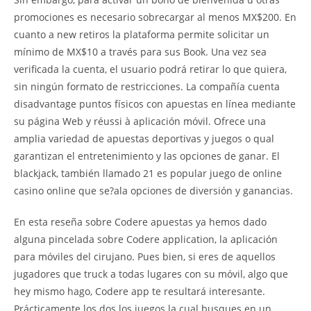
promociones es necesario sobrecargar al menos MX$200. En
cuanto a new retiros la plataforma permite solicitar un
mínimo de MX$10 a través para sus Book. Una vez sea
verificada la cuenta, el usuario podrá retirar lo que quiera,
sin ningún formato de restricciones. La compañía cuenta
disadvantage puntos físicos con apuestas en línea mediante
su página Web y réussi à aplicación móvil. Ofrece una
amplia variedad de apuestas deportivas y juegos o qual
garantizan el entretenimiento y las opciones de ganar. El
blackjack, también llamado 21 es popular juego de online
casino online que se?ala opciones de diversión y ganancias.
En esta reseña sobre Codere apuestas ya hemos dado
alguna pincelada sobre Codere application, la aplicación
para móviles del cirujano. Pues bien, si eres de aquellos
jugadores que truck a todas lugares con su móvil, algo que
hey mismo hago, Codere app te resultará interesante.
Prácticamente los dos los juegos la cual busques en un