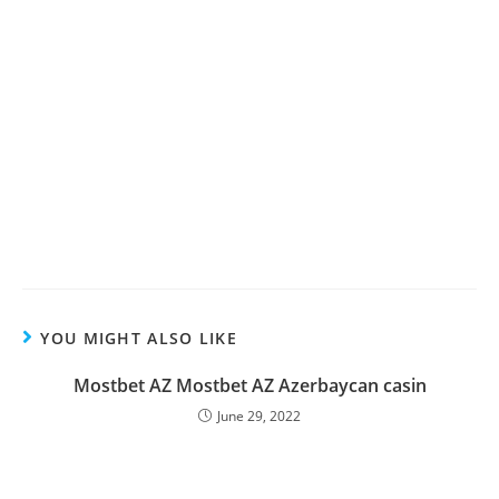
YOU MIGHT ALSO LIKE
Mostbet AZ Mostbet AZ Azerbaycan casin
June 29, 2022