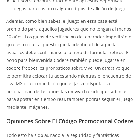
Allí podrá encontrar fácilmente apuestas deportivas,
juegos para casino u algunos tipos de afición de juego.
Además, como bien sabes, el juego en essa casa está
prohibido para aquellos jugadores que no tengan al menos
20 años. Los guias de verificación del operador impedirán o
qual esto ocurra, puesto que la identidad de aquellas
usuarios debe confirmarse a la hora de formular retiros. El
bono para bienvenida Codere también puede jugarse en
codere freebet
los pronósticos sobre vivo. Un atractivo que
te permitirá colocar tu apostando mientras el encuentro de
Liga MX o la competición que elijas ze disputa. La
peculiaridad de las apuestas en vivo ha sido que, además
para apostar en tiempo real, también podrás seguir el juego
mediante imágenes.
Opiniones Sobre El Código Promocional Codere
Todo esto ha sido aunado a la seguridad y fantásticas