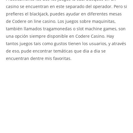
casino se encuentran en este separado del operador. Pero si
prefieres el blackjack, puedes ayudar en diferentes mesas
de Codere on line casino. Los juegos sobre maquinitas,
también llamados tragamonedas o slot machine games, son
una opción siempre disponible en Codere Casino. Hay
tantos juegos tais como gustos tienen los usuarios, y através
de eso, pude encontrar temáticas que dia a dia se
encuentran dentre mis favoritas.