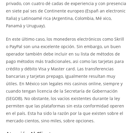
privado, con cuatro dé cadas de experiencia y con presencia
en siete paí ses de Continente europeo (Españ an electronic
Italia) y Latinoamé rica (Argentina, Colombia, Mé xico,
Panamá y Uruguay).
En este último caso, los monederos electrónicos como Skrill
o PayPal son una excelente opción. Sin embargo, un buen
operador también debe incluir en su lista de métodos de
pago métodos más tradicionales, asi como las tarjetas para
crédito y débito Visa y Master card. Las transferencias
bancarias y tarjetas prepago, igualmente resultan muy
útiles. En México son legales mis casinos online, siempre y
cuando tengan licencia de la Secretaría de Gobernación
(SEGOB). No obstante, los vacíos existentes durante la ley
permiten que las plataformas sin esta conformidad operen
en el país. Esta ha sido la razón por la que existen sobre el
mercado cientos, sino miles, sobre opciones.