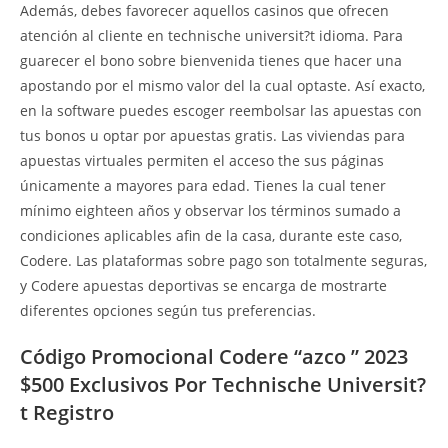
Además, debes favorecer aquellos casinos que ofrecen
atención al cliente en technische universit?t idioma. Para
guarecer el bono sobre bienvenida tienes que hacer una
apostando por el mismo valor del la cual optaste. Así exacto,
en la software puedes escoger reembolsar las apuestas con
tus bonos u optar por apuestas gratis. Las viviendas para
apuestas virtuales permiten el acceso the sus páginas
únicamente a mayores para edad. Tienes la cual tener
mínimo eighteen años y observar los términos sumado a
condiciones aplicables afin de la casa, durante este caso,
Codere. Las plataformas sobre pago son totalmente seguras,
y Codere apuestas deportivas se encarga de mostrarte
diferentes opciones según tus preferencias.
Código Promocional Codere “azco ” 2023
$500 Exclusivos Por Technische Universit?
t Registro