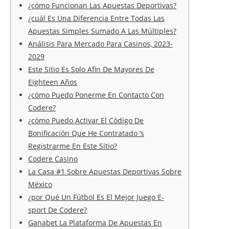
¿cómo Funcionan Las Apuestas Deportivas?
¿cuál Es Una Diferencia Entre Todas Las
Apuestas Simples Sumado A Las Múltiples?
Análisis Para Mercado Para Casinos, 2023-
2029
Este Sitio Es Solo Afin De Mayores De
Eighteen Años
¿cómo Puedo Ponerme En Contacto Con
Codere?
¿cómo Puedo Activar El Código De
Bonificación Que He Contratado ‘s
Registrarme En Este Sitio?
Codere Casino
La Casa #1 Sobre Apuestas Deportivas Sobre
México
¿por Qué Un Fútbol Es El Mejor Juego E-
sport De Codere?
Ganabet La Plataforma De Apuestas En