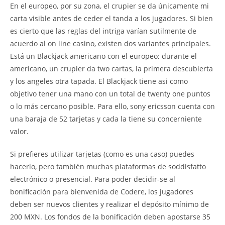
En el europeo, por su zona, el crupier se da únicamente mi
carta visible antes de ceder el tanda a los jugadores. Si bien
es cierto que las reglas del intriga varían sutilmente de
acuerdo al on line casino, existen dos variantes principales.
Está un Blackjack americano con el europeo; durante el
americano, un crupier da two cartas, la primera descubierta
y los angeles otra tapada. El Blackjack tiene asi como
objetivo tener una mano con un total de twenty one puntos
o lo más cercano posible. Para ello, sony ericsson cuenta con
una baraja de 52 tarjetas y cada la tiene su concerniente
valor.
Si prefieres utilizar tarjetas (como es una caso) puedes
hacerlo, pero también muchas plataformas de soddisfatto
electrónico o presencial. Para poder decidir-se al
bonificación para bienvenida de Codere, los jugadores
deben ser nuevos clientes y realizar el depósito mínimo de
200 MXN. Los fondos de la bonificación deben apostarse 35